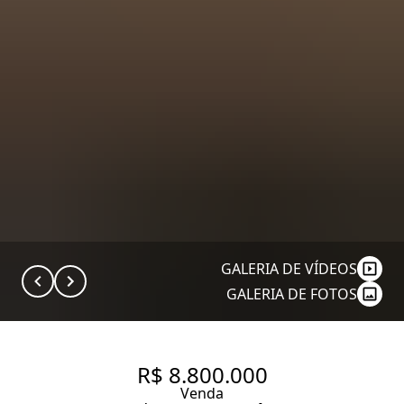
GALERIA DE VÍDEOS
GALERIA DE FOTOS
R$ 8.800.000
Venda