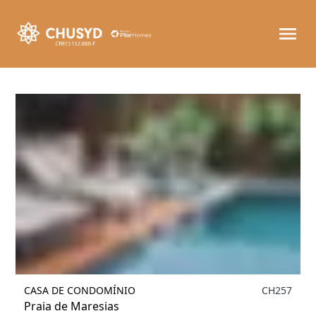
Filtrar
CASA DE CONDOMÍNIO
CH257
Praia de Maresias