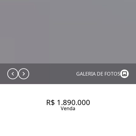
GALERIA DE FOTOS
R$ 1.890.000
Venda
LOFT DUPLEX NO ITAIM