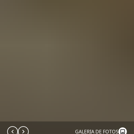
GALERIA DE FOTOS