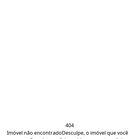
404
Imóvel não encontrado
Desculpe, o imóvel que você