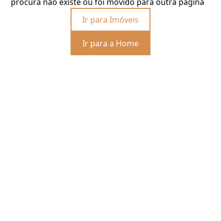
procura não existe ou foi movido para outra página
Ir para Imóveis
Ir para a Home