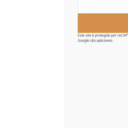
Este site é protegido por reC
Google são aplicáveis.