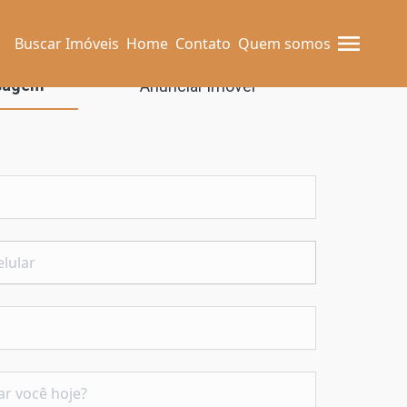
Buscar Imóveis
Home
Contato
Quem somos
sagem
Anunciar imóvel